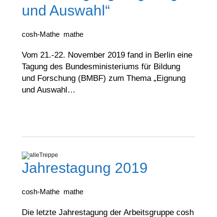
und Auswahl“
cosh-Mathe
mathe
Vom 21.-22. November 2019 fand in Berlin eine
Tagung des Bundesministeriums für Bildung
und Forschung (BMBF) zum Thema „Eignung
und Auswahl…
Jahrestagung 2019
cosh-Mathe
mathe
Die letzte Jahrestagung der Arbeitsgruppe cosh