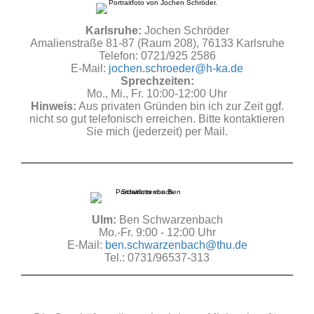
Karlsruhe:
Jochen Schröder
Amalienstraße 81-87 (Raum 208), 76133 Karlsruhe
Telefon: 0721/925 2586
E-Mail:
jochen.schroeder@h-ka.de
Sprechzeiten:
Mo., Mi., Fr. 10:00-12:00 Uhr
Hinweis:
Aus privaten Gründen bin ich zur Zeit ggf.
nicht so gut telefonisch erreichen. Bitte kontaktieren
Sie mich (jederzeit) per Mail.
Ulm:
Ben Schwarzenbach
Mo.-Fr. 9:00 - 12:00 Uhr
E-Mail:
ben.schwarzenbach@thu.de
Tel.: 0731/96537-313