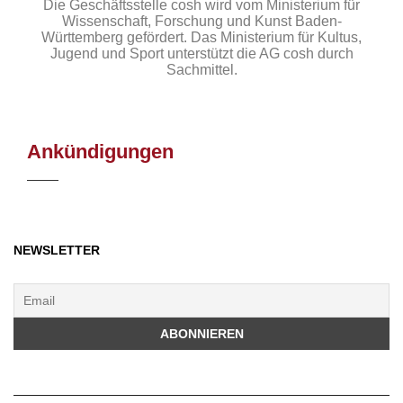
Die Geschäftsstelle cosh wird vom Ministerium für
Wissenschaft, Forschung und Kunst Baden-
Württemberg gefördert. Das Ministerium für Kultus,
Jugend und Sport unterstützt die AG cosh durch
Sachmittel.
Ankündigungen
NEWSLETTER