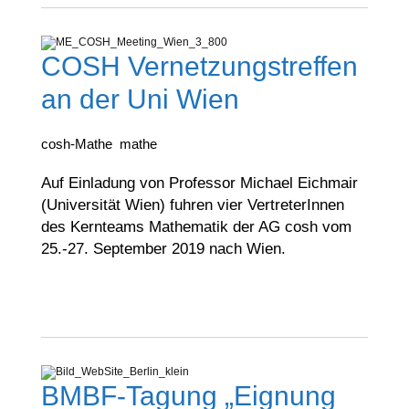
COSH Vernetzungstreffen
an der Uni Wien
cosh-Mathe
mathe
Auf Einladung von Professor Michael Eichmair
(Universität Wien) fuhren vier VertreterInnen
des Kernteams Mathematik der AG cosh vom
25.-27. September 2019 nach Wien.
BMBF-Tagung „Eignung