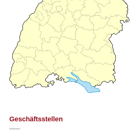
Geschäftsstellen