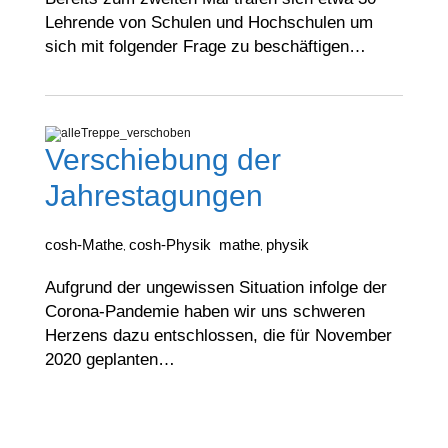
Lehrende von Schulen und Hochschulen um
sich mit folgender Frage zu beschäftigen…
Verschiebung der
Jahrestagungen
cosh-Mathe
cosh-Physik
mathe
physik
,
,
Aufgrund der ungewissen Situation infolge der
Corona-Pandemie haben wir uns schweren
Herzens dazu entschlossen, die für November
2020 geplanten…