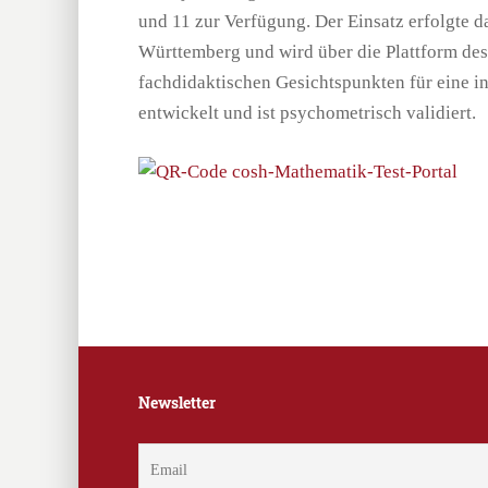
und 11 zur Verfügung. Der Einsatz erfolgte d
Württemberg und wird über die Plattform des 
fachdidaktischen Gesichtspunkten für eine 
entwickelt und ist psychometrisch validiert.
Newsletter