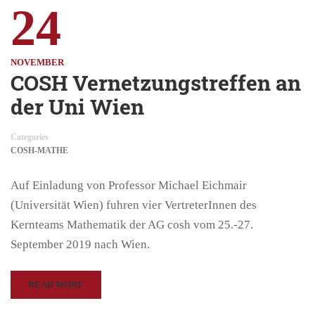
24
NOVEMBER
COSH Vernetzungstreffen an
der Uni Wien
Categories
COSH-MATHE
Auf Einladung von Professor Michael Eichmair
(Universität Wien) fuhren vier VertreterInnen des
Kernteams Mathematik der AG cosh vom 25.-27.
September 2019 nach Wien.
READ MORE