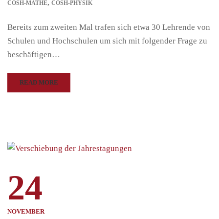
,
COSH-MATHE
COSH-PHYSIK
Bereits zum zweiten Mal trafen sich etwa 30 Lehrende von
Schulen und Hochschulen um sich mit folgender Frage zu
beschäftigen…
READ MORE
24
NOVEMBER