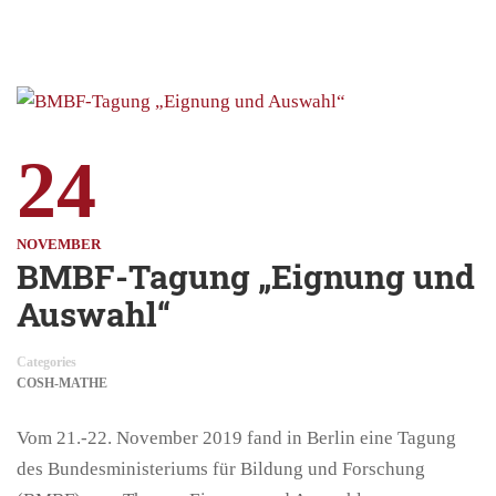
24
NOVEMBER
BMBF-Tagung „Eignung und
Auswahl“
Categories
COSH-MATHE
Vom 21.-22. November 2019 fand in Berlin eine Tagung
des Bundesministeriums für Bildung und Forschung