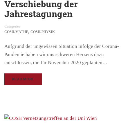
Verschiebung der
Jahrestagungen
Categories
,
COSH-MATHE
COSH-PHYSIK
Aufgrund der ungewissen Situation infolge der Corona-
Pandemie haben wir uns schweren Herzens dazu
entschlossen, die für November 2020 geplanten…
READ MORE