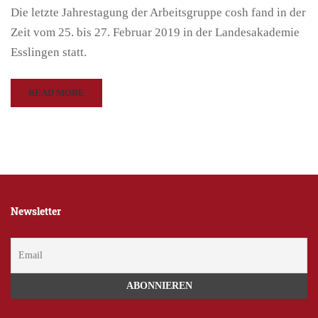
Die letzte Jahrestagung der Arbeitsgruppe cosh fand in der
Zeit vom 25. bis 27. Februar 2019 in der Landesakademie
Esslingen statt.
READ MORE
Newsletter