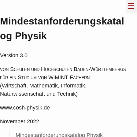
Mindestanforderungskatal
og Physik
Version 3.0
von Schulen und Hochschulen Baden-Württembergs
für ein Studium von WiMINT-Fächern
(Wirtschaft, Mathematik, Informatik,
Naturwissenschaft und Technik)
www.cosh-physik.de
November 2022
Mindestanforderungskatalog Physik