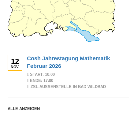
Cosh Jahrestagung Mathematik
12
Februar 2026
NOV.
START: 10:00
ENDE: 17:00
ZSL-AUSSENSTELLE IN BAD WILDBAD
ALLE ANZEIGEN