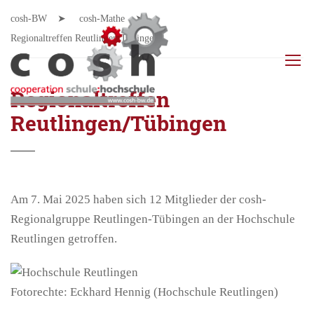
cosh-BW
cosh-Mathe
Regionaltreffen Reutlingen/Tübingen
Regionaltreffen
Reutlingen/Tübingen
Am 7. Mai 2025 haben sich 12 Mitglieder der cosh-
Regionalgruppe Reutlingen-Tübingen an der Hochschule
Reutlingen getroffen.
Fotorechte: Eckhard Hennig (Hochschule Reutlingen)