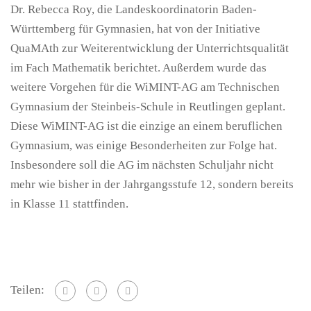
Dr. Rebecca Roy, die Landeskoordinatorin Baden-
Württemberg für Gymnasien, hat von der Initiative
QuaMAth zur Weiterentwicklung der Unterrichtsqualität
im Fach Mathematik berichtet. Außerdem wurde das
weitere Vorgehen für die WiMINT-AG am Technischen
Gymnasium der Steinbeis-Schule in Reutlingen geplant.
Diese WiMINT-AG ist die einzige an einem beruflichen
Gymnasium, was einige Besonderheiten zur Folge hat.
Insbesondere soll die AG im nächsten Schuljahr nicht
mehr wie bisher in der Jahrgangsstufe 12, sondern bereits
in Klasse 11 stattfinden.
Teilen: