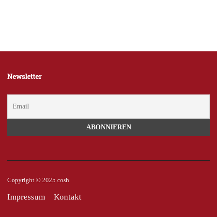
Newsletter
Copyright © 2025 cosh
Impressum
Kontakt