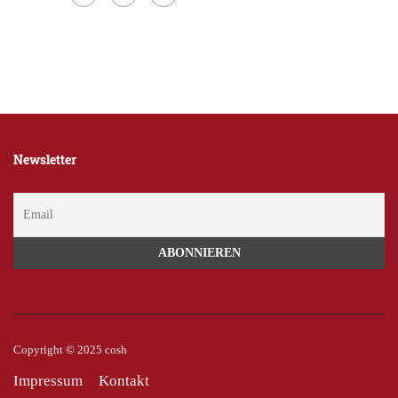
Newsletter
Copyright © 2025 cosh
Impressum
Kontakt