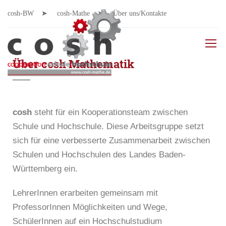
cosh-BW
cosh-Mathe
Über uns/Kontakte
Über cosh Mathematik
cosh
steht für ein Kooperationsteam zwischen
Schule und Hochschule. Diese Arbeitsgruppe setzt
sich für eine verbesserte Zusammenarbeit zwischen
Schulen und Hochschulen des Landes Baden-
Württemberg ein.
LehrerInnen erarbeiten gemeinsam mit
ProfessorInnen Möglichkeiten und Wege,
SchülerInnen auf ein Hochschulstudium