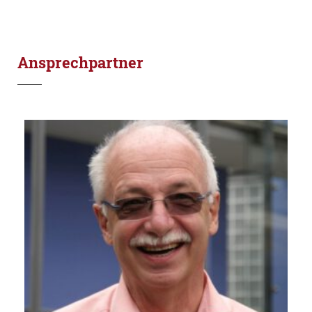
Ansprechpartner