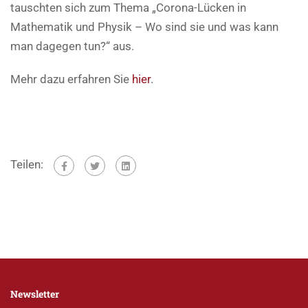
tauschten sich zum Thema „Corona-Lücken in
Mathematik und Physik – Wo sind sie und was kann
man dagegen tun?“ aus.
Mehr dazu erfahren Sie
hier
.
Teilen:
Newsletter